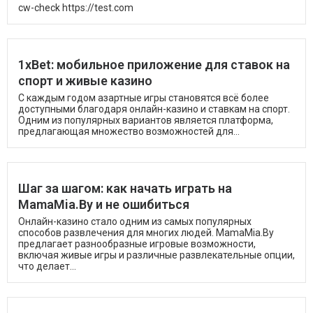
cw-check https://test.com
1xBet: мобильное приложение для ставок на
спорт и живые казино
С каждым годом азартные игры становятся всё более
доступными благодаря онлайн-казино и ставкам на спорт.
Одним из популярных вариантов является платформа,
предлагающая множество возможностей для...
Шаг за шагом: как начать играть на
MamaMia.By и не ошибиться
Онлайн-казино стало одним из самых популярных
способов развлечения для многих людей. MamaMia.By
предлагает разнообразные игровые возможности,
включая живые игры и различные развлекательные опции,
что делает...