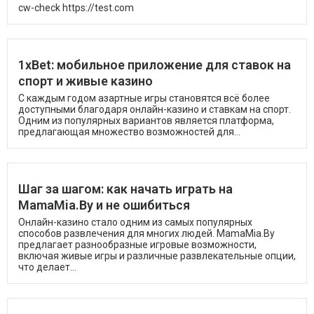
cw-check https://test.com
1xBet: мобильное приложение для ставок на
спорт и живые казино
С каждым годом азартные игры становятся всё более
доступными благодаря онлайн-казино и ставкам на спорт.
Одним из популярных вариантов является платформа,
предлагающая множество возможностей для...
Шаг за шагом: как начать играть на
MamaMia.By и не ошибиться
Онлайн-казино стало одним из самых популярных
способов развлечения для многих людей. MamaMia.By
предлагает разнообразные игровые возможности,
включая живые игры и различные развлекательные опции,
что делает...