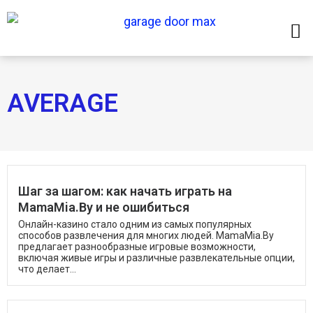
AVERAGE
Шаг за шагом: как начать играть на
MamaMia.By и не ошибиться
Онлайн-казино стало одним из самых популярных
способов развлечения для многих людей. MamaMia.By
предлагает разнообразные игровые возможности,
включая живые игры и различные развлекательные опции,
что делает...