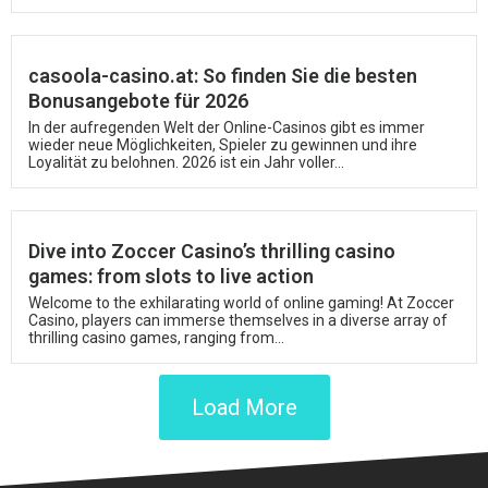
casoola-casino.at: So finden Sie die besten
Bonusangebote für 2026
In der aufregenden Welt der Online-Casinos gibt es immer
wieder neue Möglichkeiten, Spieler zu gewinnen und ihre
Loyalität zu belohnen. 2026 ist ein Jahr voller...
Dive into Zoccer Casino’s thrilling casino
games: from slots to live action
Welcome to the exhilarating world of online gaming! At Zoccer
Casino, players can immerse themselves in a diverse array of
thrilling casino games, ranging from...
Load More