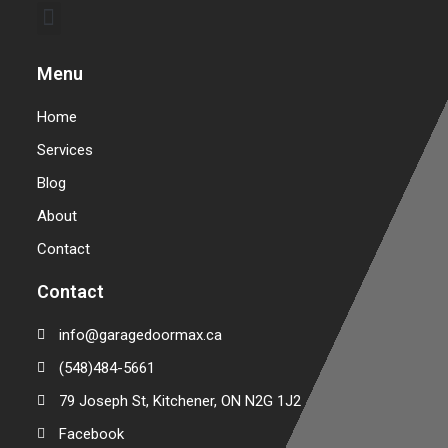
Commercial Garage Door Repair & Installation
Warehouse Garage Door Repair & Installation
Menu
Home
Services
Blog
About
Contact
Contact
info@garagedoormax.ca
(548)484-5661
79 Joseph St, Kitchener, ON N2G 1J2
Facebook