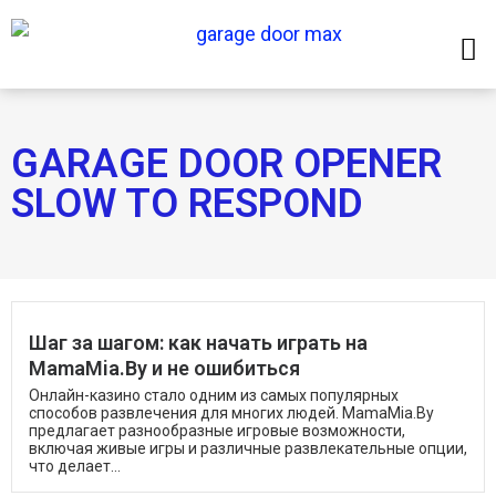
GARAGE DOOR OPENER
SLOW TO RESPOND
Шаг за шагом: как начать играть на
MamaMia.By и не ошибиться
Онлайн-казино стало одним из самых популярных
способов развлечения для многих людей. MamaMia.By
предлагает разнообразные игровые возможности,
включая живые игры и различные развлекательные опции,
что делает...