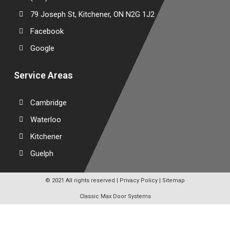
79 Joseph St, Kitchener, ON N2G 1J2
Facebook
Google
Service Areas
Cambridge
Waterloo
Kitchener
Guelph
© 2021 All rights reserved |
Privacy Policy
|
Sitemap
Classic Max Door Systems