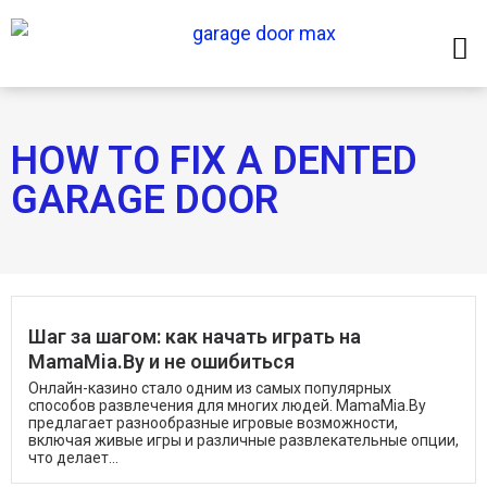
HOW TO FIX A DENTED
GARAGE DOOR
Шаг за шагом: как начать играть на
MamaMia.By и не ошибиться
Онлайн-казино стало одним из самых популярных
способов развлечения для многих людей. MamaMia.By
предлагает разнообразные игровые возможности,
включая живые игры и различные развлекательные опции,
что делает...