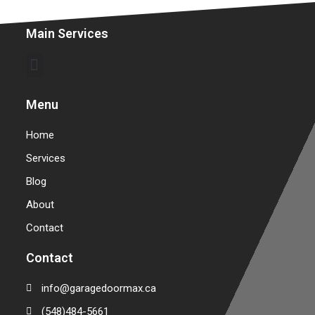
Main Services
Commercial Garage Door Repair & Installation
Warehouse Garage Door Repair & Installation
Menu
Home
Services
Blog
About
Contact
Contact
info@garagedoormax.ca
(548)484-5661