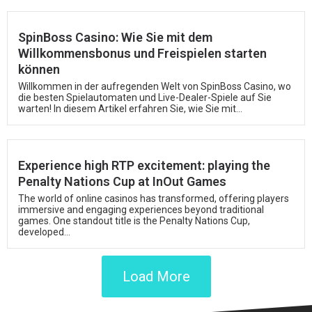
SpinBoss Casino: Wie Sie mit dem
Willkommensbonus und Freispielen starten
können
Willkommen in der aufregenden Welt von SpinBoss Casino, wo
die besten Spielautomaten und Live-Dealer-Spiele auf Sie
warten! In diesem Artikel erfahren Sie, wie Sie mit...
Experience high RTP excitement: playing the
Penalty Nations Cup at InOut Games
The world of online casinos has transformed, offering players
immersive and engaging experiences beyond traditional
games. One standout title is the Penalty Nations Cup,
developed...
Load More