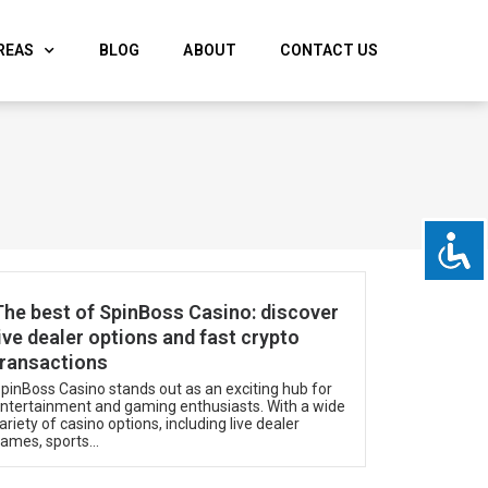
REAS
BLOG
ABOUT
CONTACT US
The best of SpinBoss Casino: discover
live dealer options and fast crypto
transactions
pinBoss Casino stands out as an exciting hub for
ntertainment and gaming enthusiasts. With a wide
ariety of casino options, including live dealer
ames, sports...