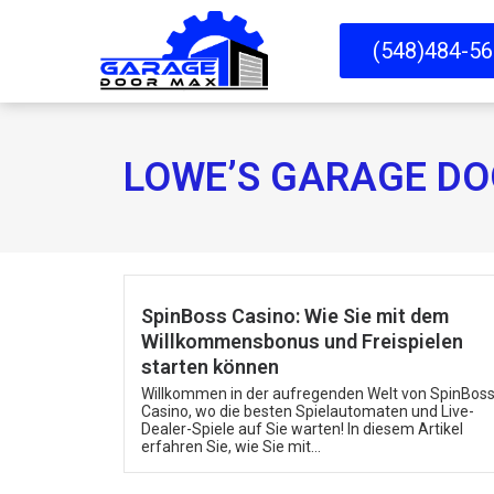
(548)484-5
LOWE’S GARAGE DO
SpinBoss Casino: Wie Sie mit dem
Willkommensbonus und Freispielen
starten können
Willkommen in der aufregenden Welt von SpinBos
Casino, wo die besten Spielautomaten und Live-
Dealer-Spiele auf Sie warten! In diesem Artikel
erfahren Sie, wie Sie mit...