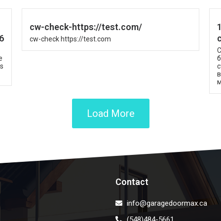
cw-check-https://test.com/
6
cw-check https://test.com
С
e
б
ts
с
в
м
Load More
Contact
info@garagedoormax.ca
(548)484-5661