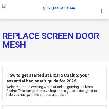
REPLACE SCREEN DOOR
MESH
How to get started at Lizaro Casino: your
essential beginner’s guide for 2026
Welcome to the exciting world of online gaming at Lizaro
Casino! This comprehensive beginner’s guide is designed to
help you navigate the various aspects of...