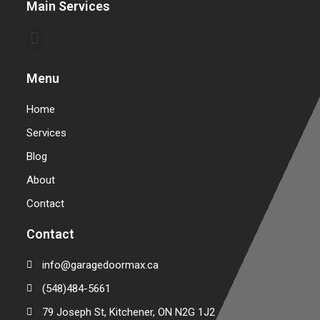
Main Services
Commercial Garage Door Repair & Installation
Warehouse Garage Door Repair & Installation
Menu
Home
Services
Blog
About
Contact
Contact
info@garagedoormax.ca
(548)484-5661
79 Joseph St, Kitchener, ON N2G 1J2