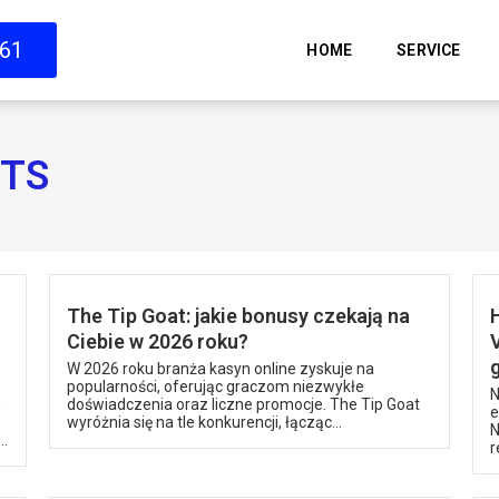
661
HOME
SERVICE
NTS
The Tip Goat: jakie bonusy czekają na
Ciebie w 2026 roku?
W 2026 roku branża kasyn online zyskuje na
popularności, oferując graczom niezwykłe
N
е
doświadczenia oraz liczne promocje. The Tip Goat
e
wyróżnia się na tle konkurencji, łącząc...
N
.
r