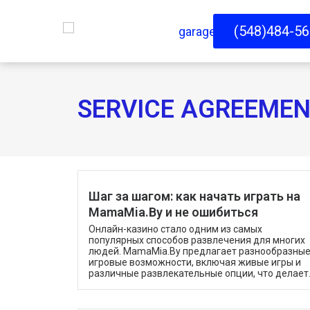
(548)484-5
SERVICE AGREEME
Шаг за шагом: как начать играть на
MamaMia.By и не ошибиться
Онлайн-казино стало одним из самых
популярных способов развлечения для многих
людей. MamaMia.By предлагает разнообразны
игровые возможности, включая живые игры и
различные развлекательные опции, что делает..