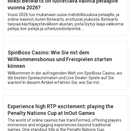
Miksi Betwarts on luotettava valinta pelaajille
vuonna 2026?
Vuosi 2026 tuo mukanaan uusia mahdollisuuksia pelaajille, ja
online-kasinot, kuten Betwarts, erottuvat joukosta. Betwarts
tarjoaa käyttäjäystävällisen alustan, josta löytyy laaja valikoima
pelejä, live-pelejä ja urheiluvedonlyöntiä....
SpinBoss Casino: Wie Sie mit dem
Willkommensbonus und Freispielen starten
können
Willkommen in der aufregenden Welt von SpinBoss Casino, wo
die besten Spielautomaten und Live-Dealer-Spiele auf Sie
warten! In diesem Artikel erfahren Sie, wie Sie mit...
Experience high RTP excitement: playing the
Penalty Nations Cup at InOut Games
The world of online casinos has transformed, offering players
immersive and engaging experiences beyond traditional
games. One standout title is the Penalty Nations Cup,