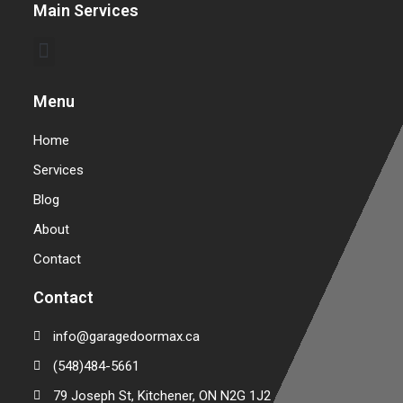
Main Services
Commercial Garage Door Repair & Installation
Warehouse Garage Door Repair & Installation
Menu
Home
Services
Blog
About
Contact
Contact
info@garagedoormax.ca
(548)484-5661
79 Joseph St, Kitchener, ON N2G 1J2