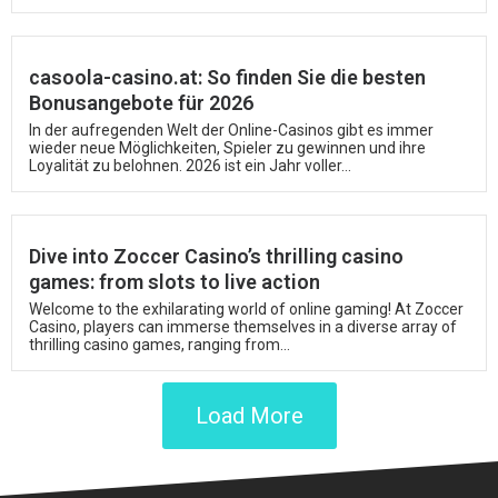
casoola-casino.at: So finden Sie die besten
Bonusangebote für 2026
In der aufregenden Welt der Online-Casinos gibt es immer
wieder neue Möglichkeiten, Spieler zu gewinnen und ihre
Loyalität zu belohnen. 2026 ist ein Jahr voller...
Dive into Zoccer Casino’s thrilling casino
games: from slots to live action
Welcome to the exhilarating world of online gaming! At Zoccer
Casino, players can immerse themselves in a diverse array of
thrilling casino games, ranging from...
Load More