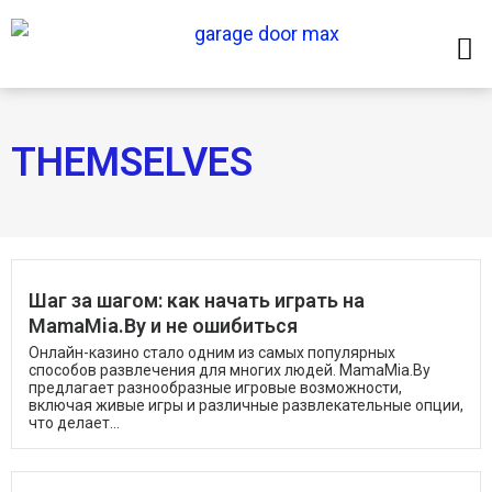
THEMSELVES
Шаг за шагом: как начать играть на
MamaMia.By и не ошибиться
Онлайн-казино стало одним из самых популярных
способов развлечения для многих людей. MamaMia.By
предлагает разнообразные игровые возможности,
включая живые игры и различные развлекательные опции,
что делает...