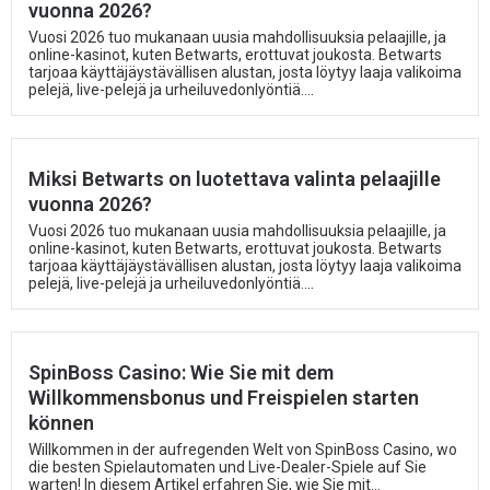
vuonna 2026?
Vuosi 2026 tuo mukanaan uusia mahdollisuuksia pelaajille, ja
online-kasinot, kuten Betwarts, erottuvat joukosta. Betwarts
tarjoaa käyttäjäystävällisen alustan, josta löytyy laaja valikoima
pelejä, live-pelejä ja urheiluvedonlyöntiä....
Miksi Betwarts on luotettava valinta pelaajille
vuonna 2026?
Vuosi 2026 tuo mukanaan uusia mahdollisuuksia pelaajille, ja
online-kasinot, kuten Betwarts, erottuvat joukosta. Betwarts
tarjoaa käyttäjäystävällisen alustan, josta löytyy laaja valikoima
pelejä, live-pelejä ja urheiluvedonlyöntiä....
SpinBoss Casino: Wie Sie mit dem
Willkommensbonus und Freispielen starten
können
Willkommen in der aufregenden Welt von SpinBoss Casino, wo
die besten Spielautomaten und Live-Dealer-Spiele auf Sie
warten! In diesem Artikel erfahren Sie, wie Sie mit...