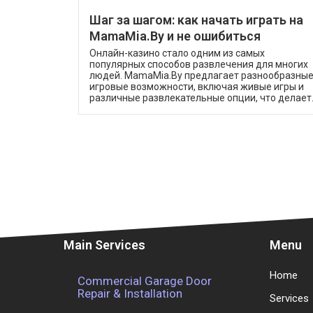
Шаг за шагом: как начать играть на
MamaMia.By и не ошибиться
Онлайн-казино стало одним из самых
популярных способов развлечения для многих
людей. MamaMia.By предлагает разнообразны
игровые возможности, включая живые игры и
различные развлекательные опции, что делает..
Main Services
Menu
Home
Commercial Garage Door
Repair & Installation
Services