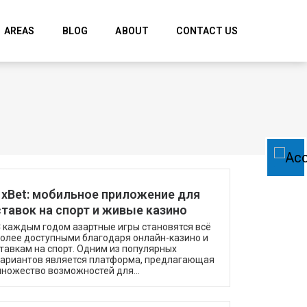
AREAS
BLOG
ABOUT
CONTACT US
1xBet: мобильное приложение для
ставок на спорт и живые казино
 каждым годом азартные игры становятся всё
олее доступными благодаря онлайн-казино и
тавкам на спорт. Одним из популярных
ариантов является платформа, предлагающая
ножество возможностей для...