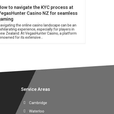
How to navigate the KYC process at
VegasHunter Casino NZ for seamless
gaming
avigating the online casino landscape can be an
xhilarating experience, especially for players in
ew Zealand. At VegasHunter Casino, a platform
enowned for its extensive...
Service Areas
Cambridge
Waterloo