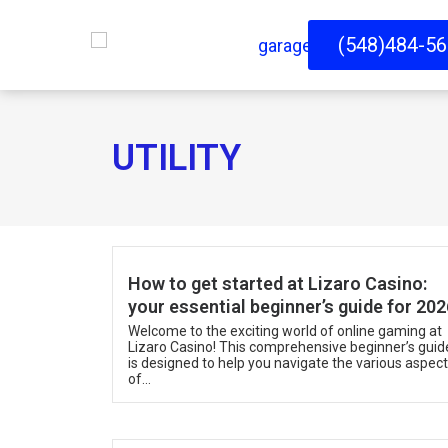
(548)484-5
UTILITY
How to get started at Lizaro Casino:
your essential beginner’s guide for 202
Welcome to the exciting world of online gaming at
Lizaro Casino! This comprehensive beginner’s guid
is designed to help you navigate the various aspec
of...