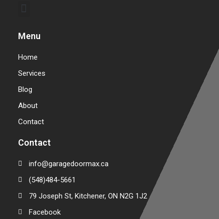
Commercial Garage Door Repair & Installation
Warehouse Garage Door Repair & Installation
Menu
Home
Services
Blog
About
Contact
Contact
info@garagedoormax.ca
(548)484-5661
79 Joseph St, Kitchener, ON N2G 1J2
Facebook