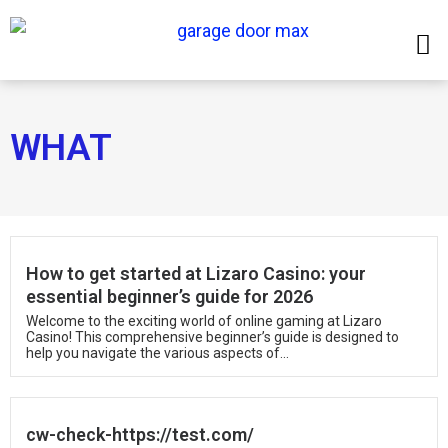
WHAT
How to get started at Lizaro Casino: your
essential beginner’s guide for 2026
Welcome to the exciting world of online gaming at Lizaro
Casino! This comprehensive beginner’s guide is designed to
help you navigate the various aspects of...
cw-check-https://test.com/