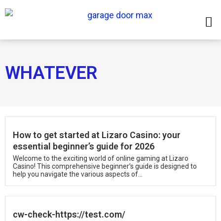
WHATEVER
How to get started at Lizaro Casino: your
essential beginner’s guide for 2026
Welcome to the exciting world of online gaming at Lizaro
Casino! This comprehensive beginner’s guide is designed to
help you navigate the various aspects of...
cw-check-https://test.com/