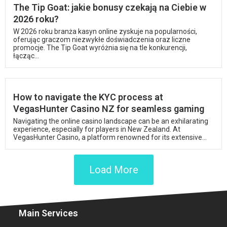
The Tip Goat: jakie bonusy czekają na Ciebie w
2026 roku?
W 2026 roku branża kasyn online zyskuje na popularności,
oferując graczom niezwykłe doświadczenia oraz liczne
promocje. The Tip Goat wyróżnia się na tle konkurencji,
łącząc...
How to navigate the KYC process at
VegasHunter Casino NZ for seamless gaming
Navigating the online casino landscape can be an exhilarating
experience, especially for players in New Zealand. At
VegasHunter Casino, a platform renowned for its extensive...
Load More
Main Services