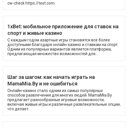
cw-check https://test.com
1xBet: мобильное приложение для ставок на
спорт и живые казино
С каждым годом азартные игры становятся всё более
доступными благодаря онлайн-казино и ставкам на спорт.
Одним из популярных вариантов является платформа,
предлагающая множество возможностей для...
Шаг за шагом: как начать играть на
MamaMia.By и не ошибиться
Онлайн-казино стало одним из самых популярных
способов развлечения для многих людей. MamaMia.By
предлагает разнообразные игровые возможности,
включая живые игры и различные развлекательные опции,
что делает...