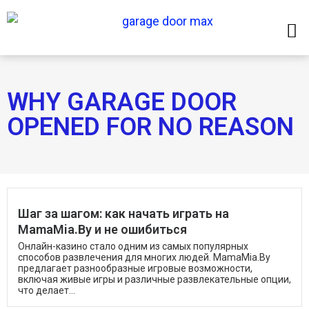
WHY GARAGE DOOR
OPENED FOR NO REASON
Шаг за шагом: как начать играть на
MamaMia.By и не ошибиться
Онлайн-казино стало одним из самых популярных
способов развлечения для многих людей. MamaMia.By
предлагает разнообразные игровые возможности,
включая живые игры и различные развлекательные опции,
что делает...